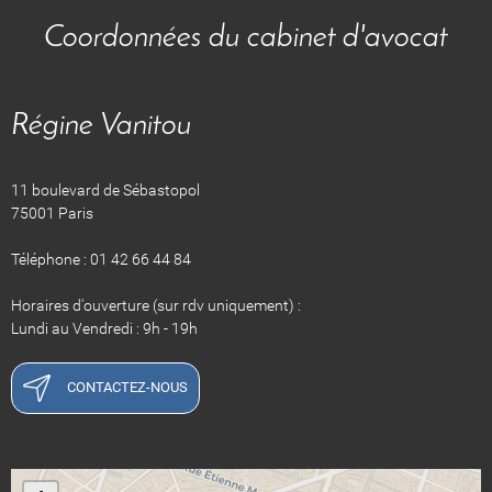
Coordonnées du cabinet d'avocat
Régine Vanitou
11 boulevard de Sébastopol
75001 Paris
Téléphone : 01 42 66 44 84
Horaires d'ouverture (sur rdv uniquement) :
Lundi au Vendredi : 9h - 19h
CONTACTEZ-NOUS