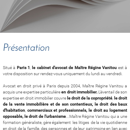
Présentation
Situé à
Paris 1
,
le cabinet d'avocat de Maître Régine Vanitou
est à
votre disposition sur rendez-vous uniquement du lundi au vendredi.
Avocat en droit privé à Paris depuis 2004, Maître Régine Vanitou a
acquis une expertise particulière
en droit immobilier.
L'éventail de son
expertise en droit immobilier couvre
le droit de la copropriété
,
le droit
de la vente immobilière et de son contentieux,
le droit des baux
d'habitation
,
commerciaux et professionnels,
le droit au logement
opposable, le droit de l'urbanisme
....Maître Régine Vanitou qui a une
formation généraliste, gère également les litiges de la vie quotidienne
en droit de la famille, des personnes et de leur patrimoine en lien avec