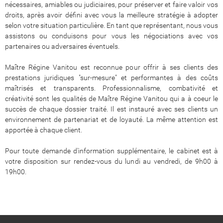
nécessaires, amiables ou judiciaires, pour préserver et faire valoir vos
droits, après avoir défini avec vous la meilleure stratégie à adopter
selon votre situation particulière. En tant que représentant, nous vous
assistons ou conduisons pour vous les négociations avec vos
partenaires ou adversaires éventuels.
Maître Régine Vanitou est reconnue pour offrir à ses clients des
prestations juridiques "sur-mesure" et performantes à des coûts
maîtrisés et transparents. Professionnalisme, combativité et
créativité sont les qualités de Maître Régine Vanitou qui a à coeur le
succès de chaque dossier traité. Il est instauré avec ses clients un
environnement de partenariat et de loyauté. La même attention est
apportée à chaque client.
Pour toute demande d'information supplémentaire, le cabinet est à
votre disposition sur rendez-vous du lundi au vendredi, de 9h00 à
19h00.