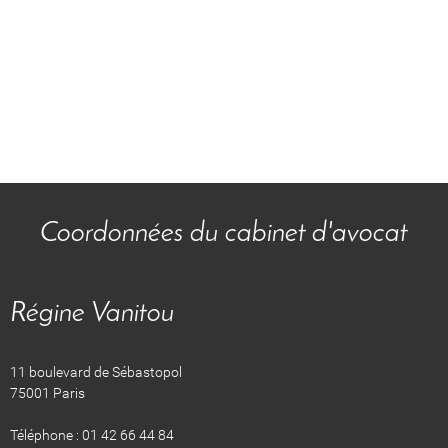
Coordonnées du cabinet d'avocat
Régine Vanitou
11 boulevard de Sébastopol
75001 Paris
Téléphone : 01 42 66 44 84