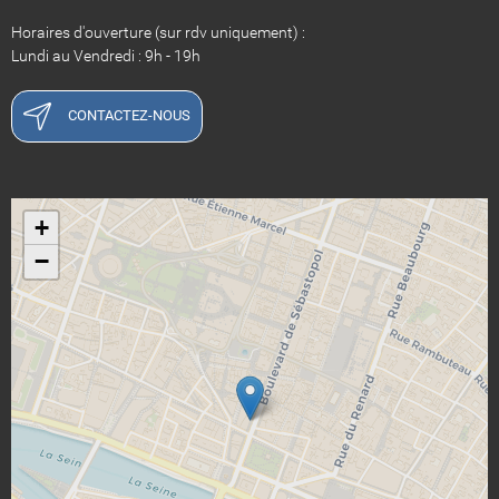
Horaires d'ouverture (sur rdv uniquement) :
Lundi au Vendredi : 9h - 19h
CONTACTEZ-NOUS
+
−