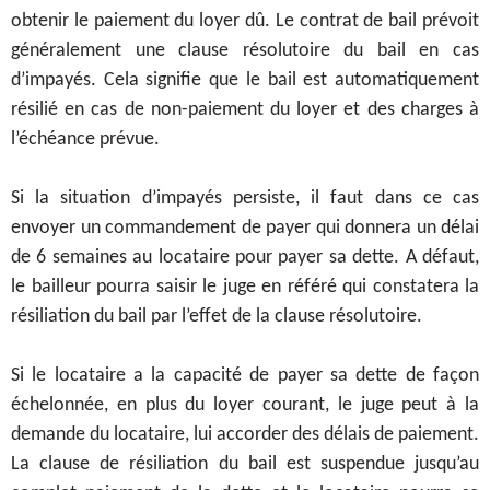
obtenir le paiement du loyer dû.
Le contrat de bail prévoit
généralement une clause résolutoire du bail en cas
d’impayés. Cela signifie que le bail est automatiquement
résilié en cas de non-paiement du loyer et des charges à
l’échéance prévue.
Si la situation d’impayés persiste, il faut dans ce cas
envoyer un commandement de payer qui donnera un délai
de 6 semaines au locataire pour payer sa dette. A défaut,
le bailleur pourra saisir le juge en référé qui constatera la
résiliation du bail par l’effet de la clause résolutoire.
Si le locataire a la capacité de payer sa dette de façon
échelonnée, en plus du loyer courant, le juge peut à la
demande du locataire, lui accorder des délais de paiement.
La clause de résiliation du bail est suspendue jusqu’au