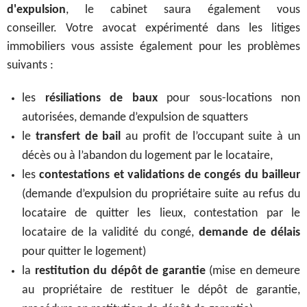
d'expulsion
, le cabinet saura également vous
conseiller.
Votre avocat expérimenté dans les litiges
immobiliers vous assiste également pour les problèmes
suivants :
les
résiliations de baux
pour sous-locations non
autorisées, demande d’expulsion de squatters
le
transfert de bail
au profit de l’occupant suite à un
décès ou à l’abandon du logement par le locataire,
les
contestations et validations de congés du bailleur
(demande d’expulsion du propriétaire suite au refus du
locataire de quitter les lieux, contestation par le
locataire de la validité du congé,
demande de délais
pour quitter le logement)
la
restitution du dépôt de garantie
(mise en demeure
au propriétaire de restituer le dépôt de garantie,