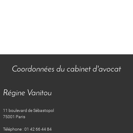
Coordonnées du cabinet d'avocat
Régine Vanitou
11 boulevard de Sébastopol
75001 Paris
Téléphone : 01 42 66 44 84