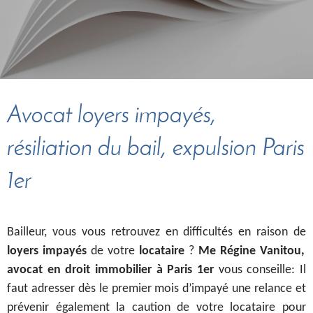
Avocat loyers impayés,
résiliation du bail, expulsion Paris
1er
Bailleur, vous vous retrouvez en difficultés en raison de
loyers impayés
de votre
locataire
?
Me Régine Vanitou,
avocat en droit immobilier à Paris 1er
vous conseille: Il
faut adresser dès le premier mois d’impayé une relance et
prévenir également la caution de votre locataire pour