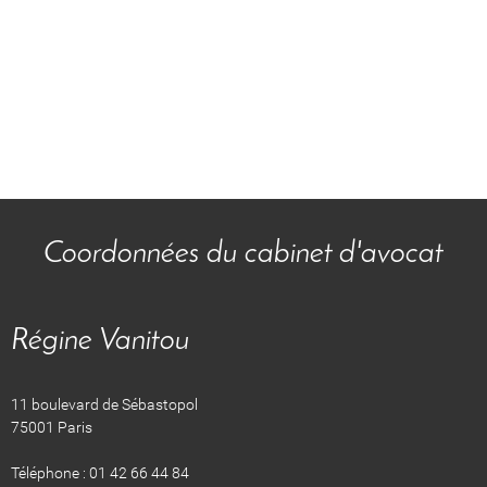
Coordonnées du cabinet d'avocat
Régine Vanitou
11 boulevard de Sébastopol
75001 Paris
Téléphone : 01 42 66 44 84