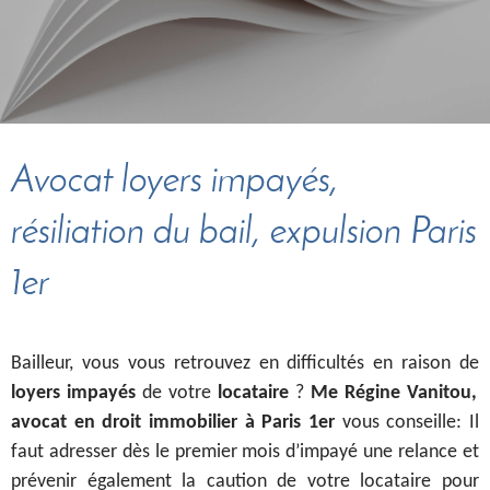
Avocat loyers impayés,
résiliation du bail, expulsion Paris
1er
Bailleur, vous vous retrouvez en difficultés en raison de
loyers impayés
de votre
locataire
?
Me Régine Vanitou,
avocat en droit immobilier à Paris 1er
vous conseille: Il
faut adresser dès le premier mois d’impayé une relance et
prévenir également la caution de votre locataire pour