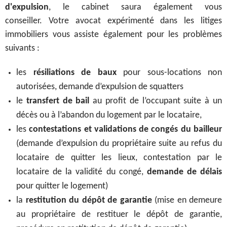
d'expulsion
, le cabinet saura également vous
conseiller.
Votre avocat expérimenté dans les litiges
immobiliers vous assiste également pour les problèmes
suivants :
les
résiliations de baux
pour sous-locations non
autorisées, demande d’expulsion de squatters
le
transfert de bail
au profit de l’occupant suite à un
décès ou à l’abandon du logement par le locataire,
les
contestations et validations de congés du bailleur
(demande d’expulsion du propriétaire suite au refus du
locataire de quitter les lieux, contestation par le
locataire de la validité du congé,
demande de délais
pour quitter le logement)
la
restitution du dépôt de garantie
(mise en demeure
au propriétaire de restituer le dépôt de garantie,