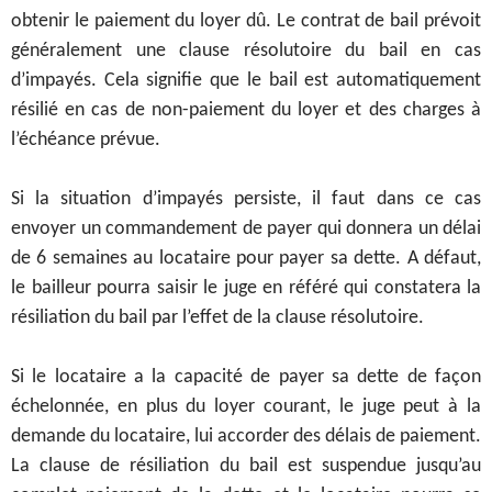
obtenir le paiement du loyer dû.
Le contrat de bail prévoit
généralement une clause résolutoire du bail en cas
d’impayés. Cela signifie que le bail est automatiquement
résilié en cas de non-paiement du loyer et des charges à
l’échéance prévue.
Si la situation d’impayés persiste, il faut dans ce cas
envoyer un commandement de payer qui donnera un délai
de 6 semaines au locataire pour payer sa dette. A défaut,
le bailleur pourra saisir le juge en référé qui constatera la
résiliation du bail par l’effet de la clause résolutoire.
Si le locataire a la capacité de payer sa dette de façon
échelonnée, en plus du loyer courant, le juge peut à la
demande du locataire, lui accorder des délais de paiement.
La clause de résiliation du bail est suspendue jusqu’au