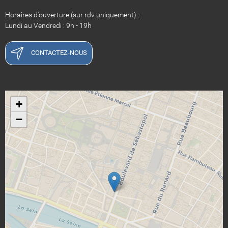
Horaires d'ouverture (sur rdv uniquement) :
Lundi au Vendredi : 9h - 19h
CONTACTEZ-NOUS
+
−